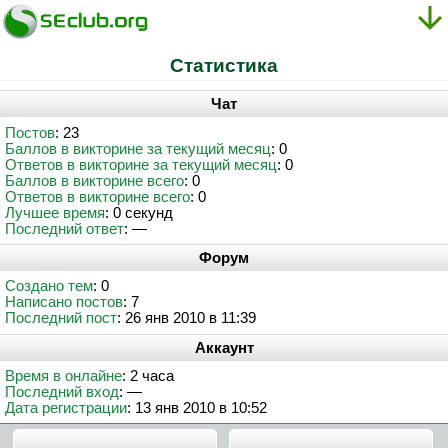
Статистика
Чат
Постов
: 23
Баллов в викторине за текущий месяц
: 0
Ответов в викторине за текущий месяц
: 0
Баллов в викторине всего
: 0
Ответов в викторине всего
: 0
Лучшее время
: 0 секунд
Последний ответ
: —
Форум
Создано тем
: 0
Написано постов
: 7
Последний пост
: 26 янв 2010 в 11:39
Аккаунт
Время в онлайне
: 2 часа
Последний вход
: —
Дата регистрации
: 13 янв 2010 в 10:52