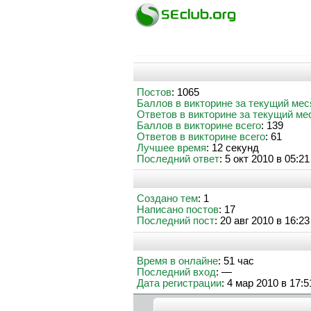
Постов
: 1065
Баллов в викторине за текущий мес
Ответов в викторине за текущий ме
Баллов в викторине всего
: 139
Ответов в викторине всего
: 61
Лучшее время
: 12 секунд
Последний ответ
: 5 окт 2010 в 05:21
Создано тем
: 1
Написано постов
: 17
Последний пост
: 20 авг 2010 в 16:23
Время в онлайне
: 51 час
Последний вход
: —
Дата регистрации
: 4 мар 2010 в 17:5