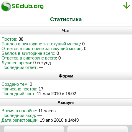
Статистика
Чат
Постов
: 38
Баллов в викторине за текущий месяц
: 0
Ответов в викторине за текущий месяц
: 0
Баллов в викторине всего
: 0
Ответов в викторине всего
: 0
Лучшее время
: 0 секунд
Последний ответ
: —
Форум
Создано тем
: 0
Написано постов
: 17
Последний пост
: 11 мая 2010 в 19:02
Аккаунт
Время в онлайне
: 11 часов
Последний вход
: —
Дата регистрации
: 19 апр 2010 в 14:49