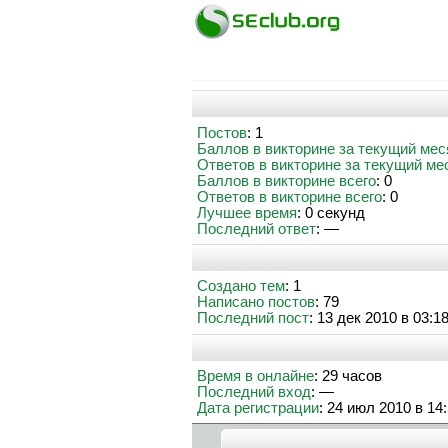
Постов
: 1
Баллов в викторине за текущий мес
Ответов в викторине за текущий ме
Баллов в викторине всего
: 0
Ответов в викторине всего
: 0
Лучшее время
: 0 секунд
Последний ответ
: —
Создано тем
: 1
Написано постов
: 79
Последний пост
: 13 дек 2010 в 03:1
Время в онлайне
: 29 часов
Последний вход
: —
Дата регистрации
: 24 июл 2010 в 14