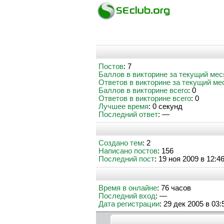
Постов
: 7
Баллов в викторине за текущий мес
Ответов в викторине за текущий ме
Баллов в викторине всего
: 0
Ответов в викторине всего
: 0
Лучшее время
: 0 секунд
Последний ответ
: —
Создано тем
: 2
Написано постов
: 156
Последний пост
: 19 ноя 2009 в 12:4
Время в онлайне
: 76 часов
Последний вход
: —
Дата регистрации
: 29 дек 2005 в 03: