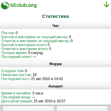
Статистика
Чат
Постов
: 0
Баллов в викторине за текущий месяц
: 0
Ответов в викторине за текущий месяц
: 0
Баллов в викторине всего
: 0
Ответов в викторине всего
: 0
Лучшее время
: 0 секунд
Последний ответ
: —
Форум
Создано тем
: 0
Написано постов
: 18
Последний пост
: 21 авг 2010 в 14:42
Аккаунт
Время в онлайне
: 3 часа
Последний вход
: —
Дата регистрации
: 15 авг 2010 в 16:57