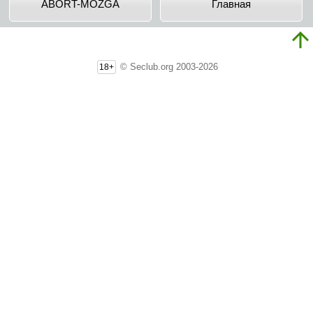
ABORT-MOZGA
Главная
© Seclub.org 2003-2026
18+