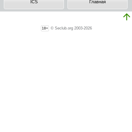
ICS
Главная
© Seclub.org 2003-2026
18+