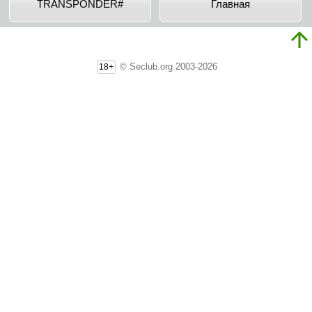
TRANSPONDER#
Главная
© Seclub.org 2003-2026
18+