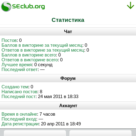
Статистика
Чат
Постов
: 0
Баллов в викторине за текущий месяц
: 0
Ответов в викторине за текущий месяц
: 0
Баллов в викторине всего
: 0
Ответов в викторине всего
: 0
Лучшее время
: 0 секунд
Последний ответ
: —
Форум
Создано тем
: 0
Написано постов
: 8
Последний пост
: 24 мая 2011 в 18:33
Аккаунт
Время в онлайне
: 7 часов
Последний вход
: —
Дата регистрации
: 20 апр 2011 в 18:49