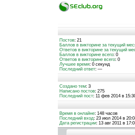
Постов
: 21
Баллов в викторине за текущий мес
Ответов в викторине за текущий ме
Баллов в викторине всего
: 0
Ответов в викторине всего
: 0
Лучшее время
: 0 секунд
Последний ответ
: —
Создано тем
: 3
Написано постов
: 275
Последний пост
: 11 фев 2014 в 15:3
Время в онлайне
: 148 часов
Последний вход
: 23 июл 2014 в 20:
Дата регистрации
: 13 авг 2011 в 17: