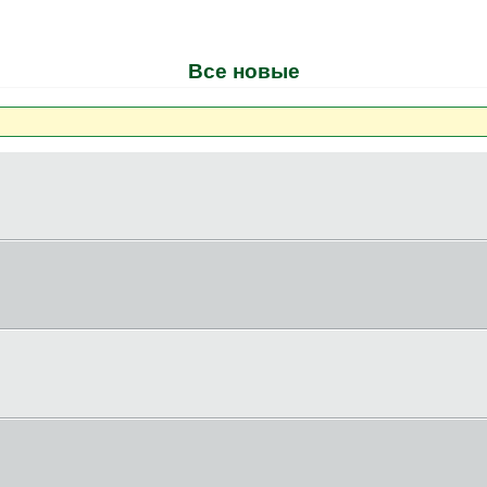
Все новые