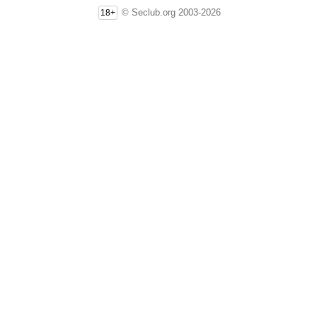
© Seclub.org 2003-2026
18+