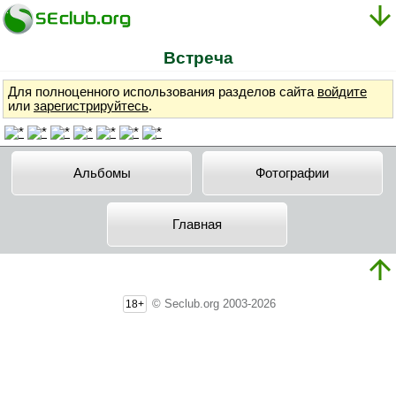
Встреча
Для полноценного использования разделов сайта
войдите
или
зарегистрируйтесь
.
Альбомы
Фотографии
Главная
© Seclub.org 2003-2026
18+