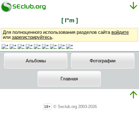
[ I"m ]
Для полноценного использования разделов сайта
войдите
или
зарегистрируйтесь
.
Альбомы
Фотографии
Главная
© Seclub.org 2003-2026
18+