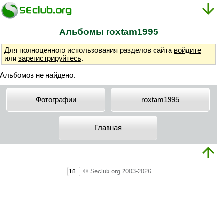
Альбомы roxtam1995
Для полноценного использования разделов сайта
войдите
или
зарегистрируйтесь
.
Альбомов не найдено.
Фотографии
roxtam1995
Главная
© Seclub.org 2003-2026
18+