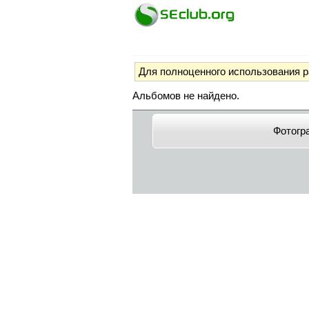
Для полноценного использования 
Альбомов не найдено.
Фотогр