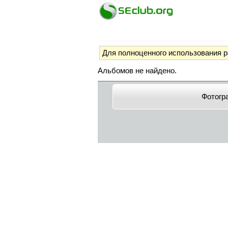
Для полноценного использования 
Альбомов не найдено.
Фотогр