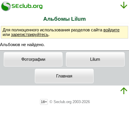
Альбомы Lilum
Для полноценного использования разделов сайта
войдите
или
зарегистрируйтесь
.
Альбомов не найдено.
Фотографии
Lilum
Главная
© Seclub.org 2003-2026
18+