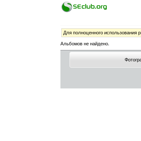
Для полноценного использования 
Альбомов не найдено.
Фотогр