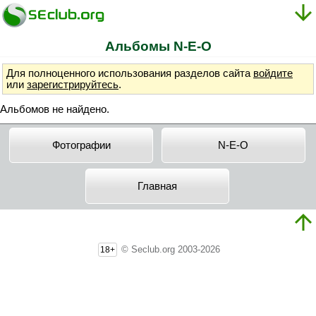
Альбомы N-E-O
Для полноценного использования разделов сайта
войдите
или
зарегистрируйтесь
.
Альбомов не найдено.
Фотографии
N-E-O
Главная
© Seclub.org 2003-2026
18+