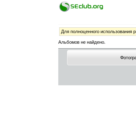
Для полноценного использования 
Альбомов не найдено.
Фотогр