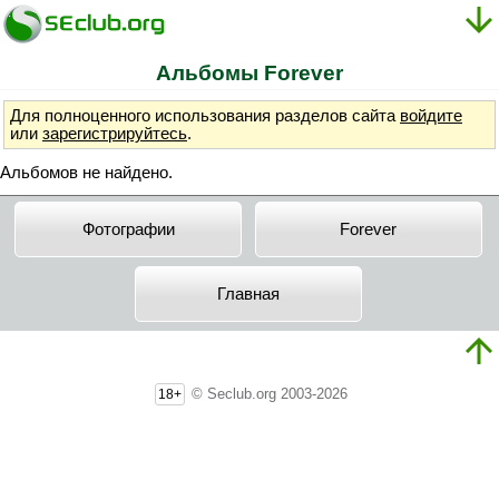
Альбомы Forever
Для полноценного использования разделов сайта
войдите
или
зарегистрируйтесь
.
Альбомов не найдено.
Фотографии
Forever
Главная
© Seclub.org 2003-2026
18+