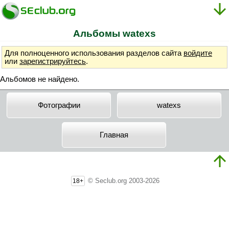
Альбомы watexs
Для полноценного использования разделов сайта
войдите
или
зарегистрируйтесь
.
Альбомов не найдено.
Фотографии
watexs
Главная
© Seclub.org 2003-2026
18+