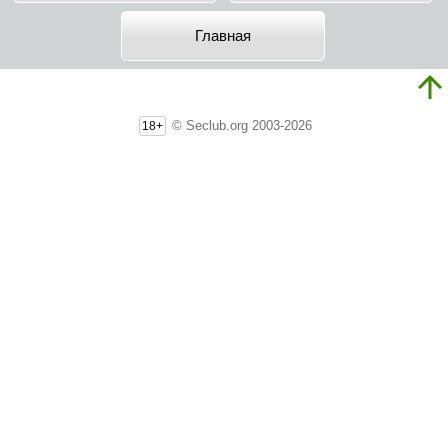
Главная
© Seclub.org 2003-2026
18+