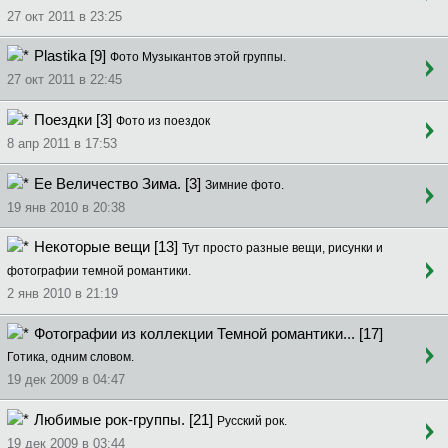
27 окт 2011 в 23:25
Plastika [9]
Фото Музыкантов этой группы.
27 окт 2011 в 22:45
Поездки [3]
Фото из поездок
8 апр 2011 в 17:53
Ее Величество Зима. [3]
Зимние фото.
19 янв 2010 в 20:38
Некоторые вещи [13]
Тут просто разные вещи, рисунки и
фотографии темной романтики.
2 янв 2010 в 21:19
Фотографии из коллекции Темной романтики... [17]
Готика, одним словом.
19 дек 2009 в 04:47
Любимые рок-группы. [21]
Русский рок.
19 дек 2009 в 03:44