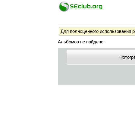
Для полноценного использования 
Альбомов не найдено.
Фотогр