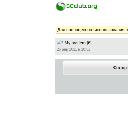
Для полноценного использования 
My system [6]
25 апр 2011 в 10:52
Фотогр