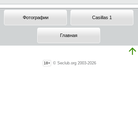
Фотографии
Casillas 1
Главная
© Seclub.org 2003-2026
18+