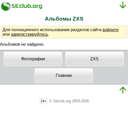
Альбомы ZXS
Для полноценного использования разделов сайта
войдите
или
зарегистрируйтесь
.
Альбомов не найдено.
Фотографии
ZXS
Главная
© Seclub.org 2003-2026
18+