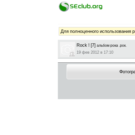
Для полноценного использования 
Rock ! [7]
альбом рока .рок.
19 фев 2012 в 17:10
Фотогр