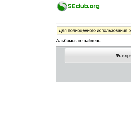
Для полноценного использования 
Альбомов не найдено.
Фотогр