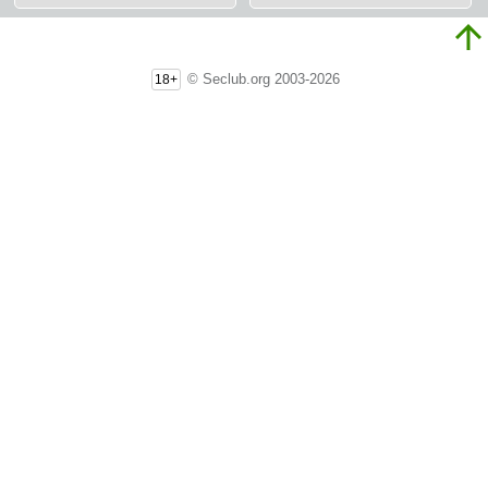
© Seclub.org 2003-2026
18+