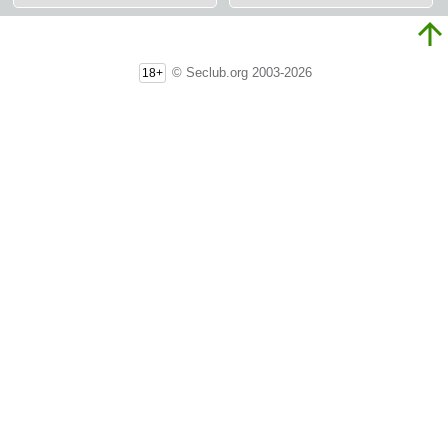
© Seclub.org 2003-2026
18+