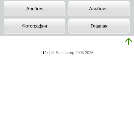
Альбом
Альбомы
Фотографии
Главная
© Seclub.org 2003-2026
18+