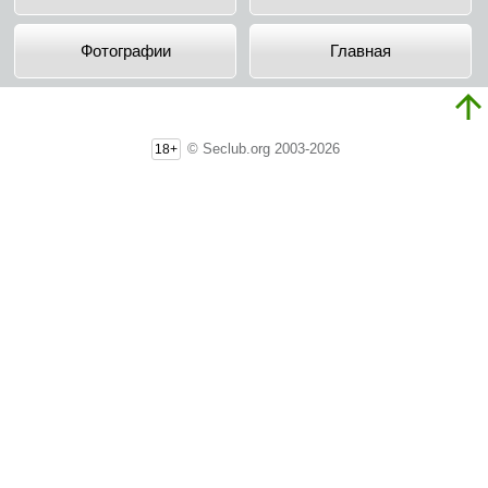
Фотографии
Главная
© Seclub.org 2003-2026
18+