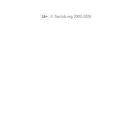
© Seclub.org 2003-2026
18+