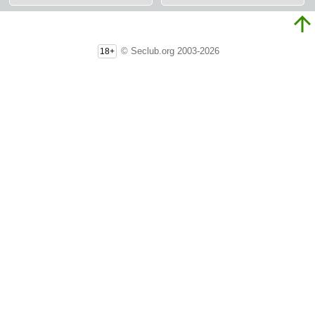
© Seclub.org 2003-2026
18+