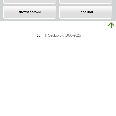
Фотографии
Главная
© Seclub.org 2003-2026
18+