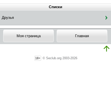
Списки
Друзья
Моя страница
Главная
© Seclub.org 2003-2026
18+