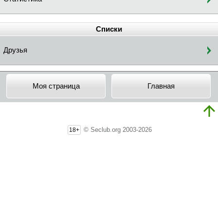
Списки
Друзья
Моя страница
Главная
© Seclub.org 2003-2026
18+