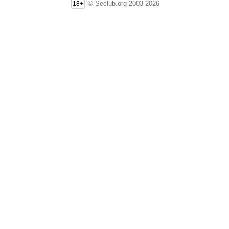
© Seclub.org 2003-2026
18+