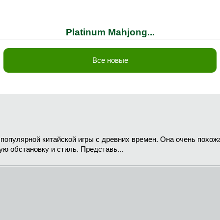
Platinum Mahjong...
Все новые
популярной китайской игры с древних времен. Она очень похож
ю обстановку и стиль. Представь...