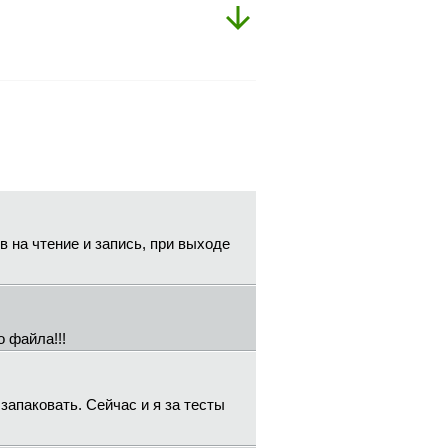
ов на чтение и запись, при выходе
о файла!!!
запаковать. Сейчас и я за тесты