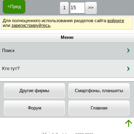
<Пред
1
Для полноценного использования разделов сайта
войдите
или
зарегистрируйтесь
.
Меню
Поиск
Кто тут?
Другие фирмы
Смартфоны, планшеты
Форум
Главная