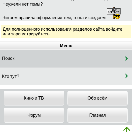
Неужели нет темы?
Читаем правила оформления тем, тогда и создаем
Для полноценного использования разделов сайта
войдите
или
зарегистрируйтесь
.
Меню
Поиск
Кто тут?
Кино и ТВ
Обо всём
Форум
Главная