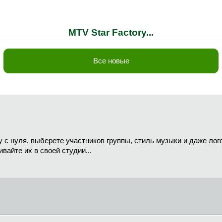
MTV Star Factory...
Все новые
с нуля, выберете участников группы, стиль музыки и даже лог
вайте их в своей студии...