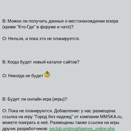
В: Можно ли получить данные о местонахождении юзера
(кроме "Кто-Где" в форуме и чате)?
О: Нельзя, и пока это не планируется.
В: Когда будет новый каталог сайтов?
О: Никогда не будет
В: Будет ли онлайн игра (игры)?
О: Пока не планируются. Добавление: у нас размещена
ссылка на игру "Город без надежд" от компании MMSKA.ru,
можете поиграть в неё. Размещены также ссылки на игры
других разработчиков:
seclub.org/mod/games_online.php