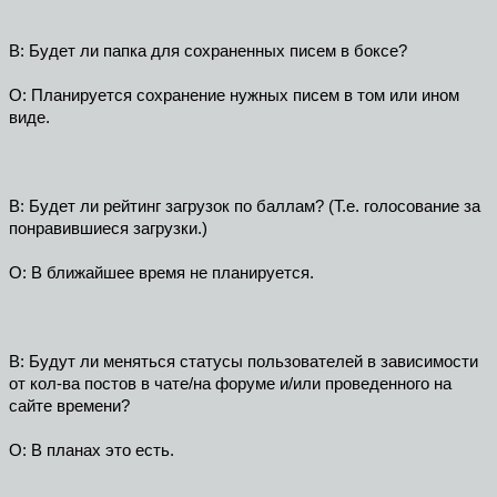
В: Будет ли папка для сохраненных писем в боксе?
О: Планируется сохранение нужных писем в том или ином
виде.
В: Будет ли рейтинг загрузок по баллам? (Т.е. голосование за
понравившиеся загрузки.)
О: В ближайшее время не планируется.
В: Будут ли меняться статусы пользователей в зависимости
от кол-ва постов в чате/на форуме и/или проведенного на
сайте времени?
О: В планах это есть.