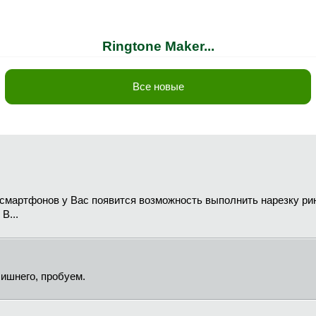
Ringtone Maker...
Все новые
смартфонов у Вас появится возможность выполнить нарезку ри
В...
лишнего, пробуем.