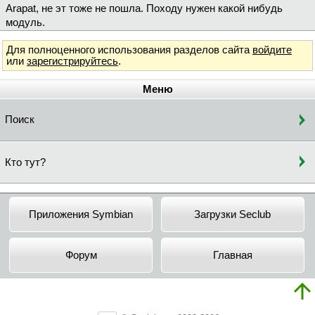
Arapat, не эт тоже не пошла. Походу нужен какой нибудь
модуль.
Для полноценного использования разделов сайта
войдите
или
зарегистрируйтесь
.
Меню
Поиск
Кто тут?
Приложения Symbian
Загрузки Seclub
Форум
Главная