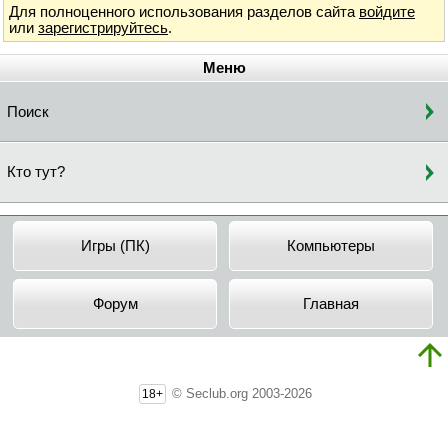
Для полноценного использования разделов сайта
войдите
или
зарегистрируйтесь
.
Меню
Поиск
Кто тут?
Игры (ПК)
Компьютеры
Форум
Главная
© Seclub.org 2003-2026
18+